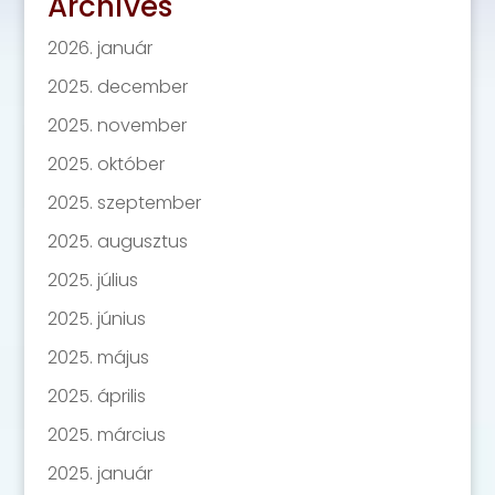
Archives
2026. január
2025. december
2025. november
2025. október
2025. szeptember
2025. augusztus
2025. július
2025. június
2025. május
2025. április
2025. március
2025. január