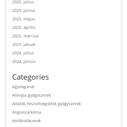
2025. július
2025. június
2025. május
2025. április
2025. március
2025. január
2024. július
2024. június
Categories
Agydaganat
Allergia gyógyszerek
Altatók, feszültségoldók gyógyszerek
Angioszarkóma
Antibiotikumok