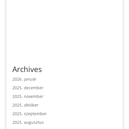
Archives
2026. január
2025. december
2025. november
2025. október
2025. szeptember
2025. augusztus