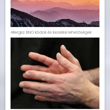
Allergia: BNO kódok és kezelési lehetőségek