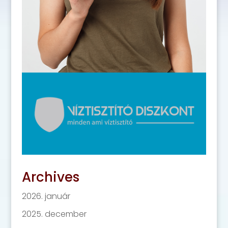
Archives
2026. január
2025. december