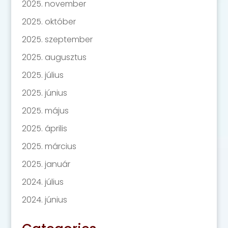
2025. november
2025. október
2025. szeptember
2025. augusztus
2025. július
2025. június
2025. május
2025. április
2025. március
2025. január
2024. július
2024. június