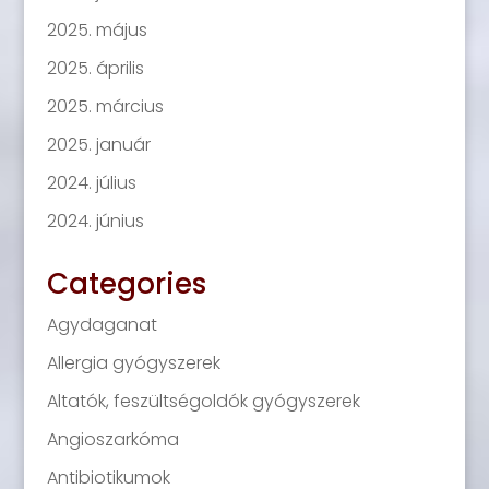
2025. május
2025. április
2025. március
2025. január
2024. július
2024. június
Categories
Agydaganat
Allergia gyógyszerek
Altatók, feszültségoldók gyógyszerek
Angioszarkóma
Antibiotikumok