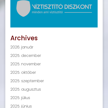
Archives
2026. január
2025. december
2025. november
2025. október
2025. szeptember
2025. augusztus
2025. július
2025. június