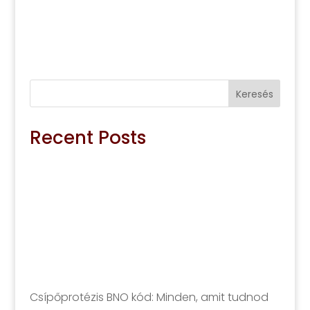
Keresés
Recent Posts
Csípőprotézis BNO kód: Minden, amit tudnod