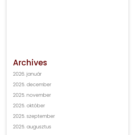
Archives
2026. január
2025. december
2025. november
2025. október
2025. szeptember
2025. augusztus