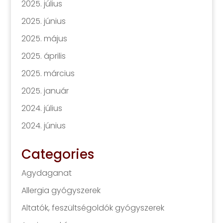
2025. július
2025. június
2025. május
2025. április
2025. március
2025. január
2024. július
2024. június
Categories
Agydaganat
Allergia gyógyszerek
Altatók, feszültségoldók gyógyszerek