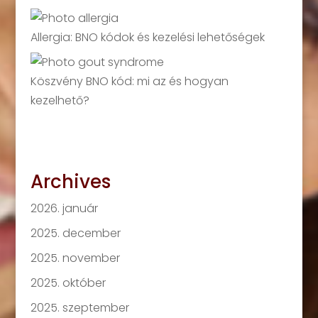
Allergia: BNO kódok és kezelési lehetőségek
Köszvény BNO kód: mi az és hogyan
kezelhető?
Archives
2026. január
2025. december
2025. november
2025. október
2025. szeptember