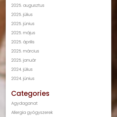
2025. augusztus
2025. július
2025. június
2025. május
2025. április
2025. március
2025. január
2024. július
2024. június
Categories
Agydaganat
Allergia gyógyszerek