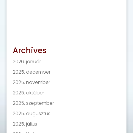
Archives
2026. január
2025. december
2025. november
2025. október
2025. szeptember
2025. augusztus
2025. július