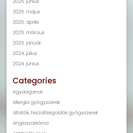
2025. június
2025. május
2025. április
2025. március
2025. január
2024. július
2024. június
Categories
Agydaganat
Allergia gyógyszerek
Altatók, feszültségoldók gyógyszerek
Angioszarkóma