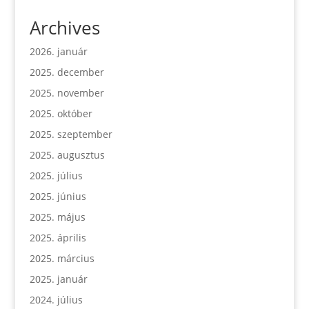
Archives
2026. január
2025. december
2025. november
2025. október
2025. szeptember
2025. augusztus
2025. július
2025. június
2025. május
2025. április
2025. március
2025. január
2024. július