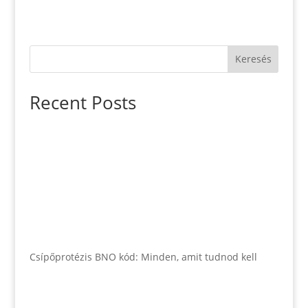
Keresés
Recent Posts
Csípőprotézis BNO kód: Minden, amit tudnod kell