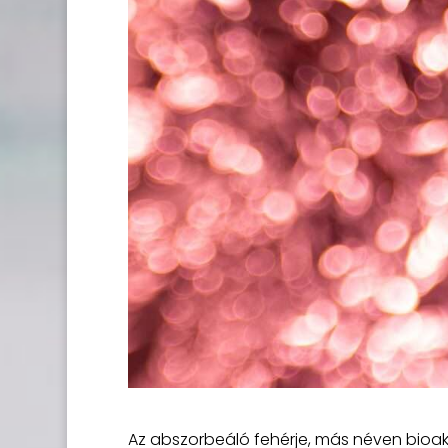
Az abszorbeáló fehérje, más néven bioakt