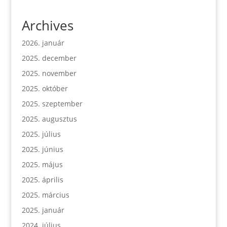
Archives
2026. január
2025. december
2025. november
2025. október
2025. szeptember
2025. augusztus
2025. július
2025. június
2025. május
2025. április
2025. március
2025. január
2024. július