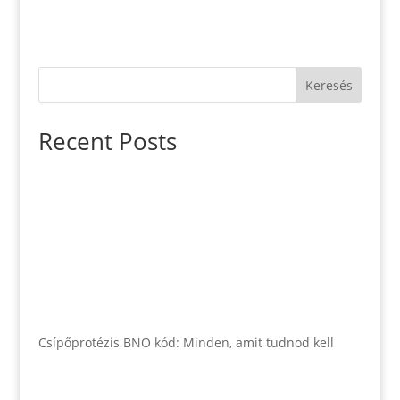
Keresés
Recent Posts
Csípőprotézis BNO kód: Minden, amit tudnod kell