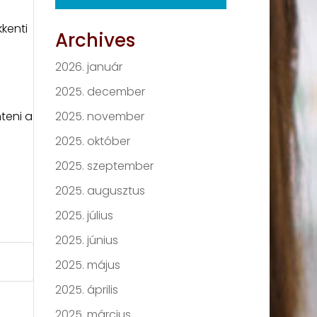
kenti
Archives
2026. január
2025. december
teni a
2025. november
2025. október
2025. szeptember
2025. augusztus
2025. július
2025. június
2025. május
2025. április
2025. március