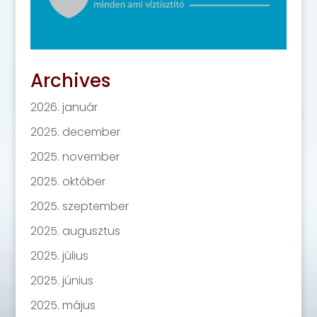
Archives
2026. január
2025. december
2025. november
2025. október
2025. szeptember
2025. augusztus
2025. július
2025. június
2025. május