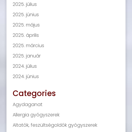
2025. július
2025. június
2025. május
2025. április
2025. március
2025. január
2024. július
2024. június
Categories
Agydaganat
Allergia gyógyszerek
Altatók, feszültségoldók gyógyszerek