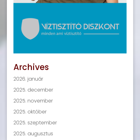
Archives
2026. január
2025. december
2025. november
2025. október
2025. szeptember
2025. augusztus