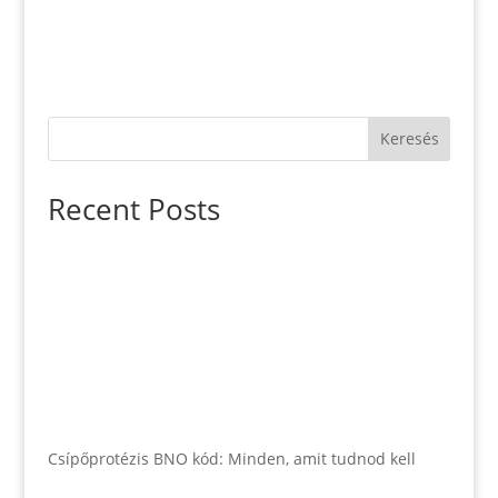
Keresés
Recent Posts
Csípőprotézis BNO kód: Minden, amit tudnod kell