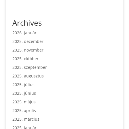
Archives
2026. január
2025. december
2025. november
2025. október
2025. szeptember
2025. augusztus
2025. július
2025. június
2025. május
2025. április
2025. március
2025. január