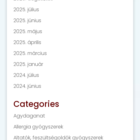
2025. július
2025. június
2025. május
2025. április
2025. március
2025. január
2024. július
2024. június
Categories
Agydaganat
Allergia gyógyszerek
Altatók, feszültségoldók gyógyszerek