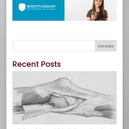
Keresés
Recent Posts