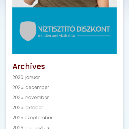
Archives
2026. január
2025. december
2025. november
2025. október
2025. szeptember
2025. augusztus