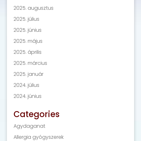
2025. augusztus
2025. július
2025. június
2025. május
2025. április
2025. március
2025. január
2024. július
2024. június
Categories
Agydaganat
Allergia gyógyszerek