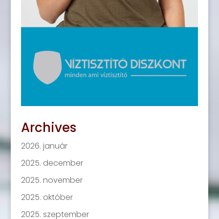
Archives
2026. január
2025. december
2025. november
2025. október
2025. szeptember