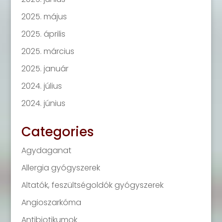
2025. május
2025. április
2025. március
2025. január
2024. július
2024. június
Categories
Agydaganat
Allergia gyógyszerek
Altatók, feszültségoldók gyógyszerek
Angioszarkóma
Antibiotikumok