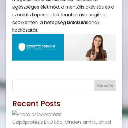
egészséges életmód, a mentális aktivitás és a
szociális kapcsolatok fenntartása segíthet
csökkenteni a betegség kialakulásának
kockázatát.
Keresés
Recent Posts
Csípőprotézis BNO kód: Minden, amit tudnod