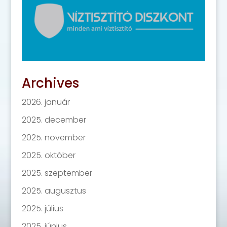
Archives
2026. január
2025. december
2025. november
2025. október
2025. szeptember
2025. augusztus
2025. július
2025. június