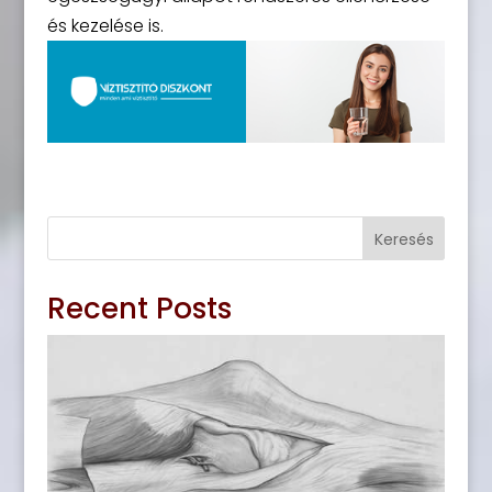
és kezelése is.
Keresés
Recent Posts