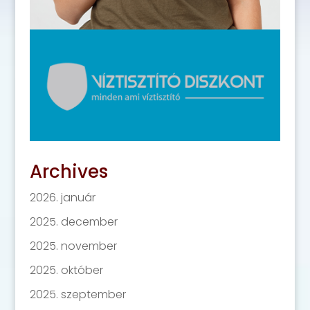
Archives
2026. január
2025. december
2025. november
2025. október
2025. szeptember