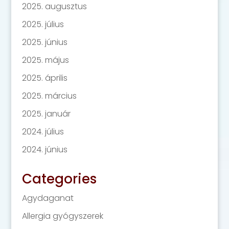
2025. augusztus
2025. július
2025. június
2025. május
2025. április
2025. március
2025. január
2024. július
2024. június
Categories
Agydaganat
Allergia gyógyszerek