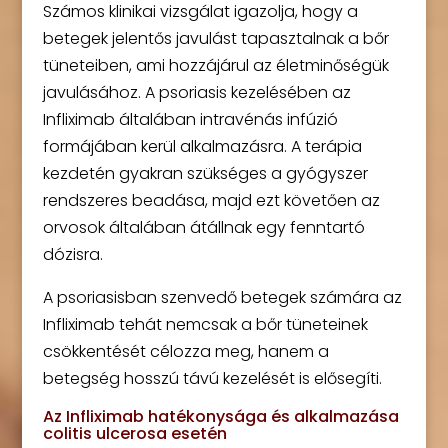
Számos klinikai vizsgálat igazolja, hogy a
betegek jelentős javulást tapasztalnak a bőr
tüneteiben, ami hozzájárul az életminőségük
javulásához. A psoriasis kezelésében az
Infliximab általában intravénás infúzió
formájában kerül alkalmazásra. A terápia
kezdetén gyakran szükséges a gyógyszer
rendszeres beadása, majd ezt követően az
orvosok általában átállnak egy fenntartó
dózisra.
A psoriasisban szenvedő betegek számára az
Infliximab tehát nemcsak a bőr tüneteinek
csökkentését célozza meg, hanem a
betegség hosszú távú kezelését is elősegíti.
Az Infliximab hatékonysága és alkalmazása
colitis ulcerosa esetén