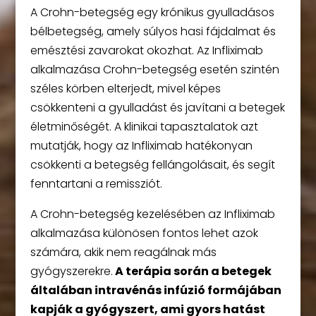
A Crohn-betegség egy krónikus gyulladásos
bélbetegség, amely súlyos hasi fájdalmat és
emésztési zavarokat okozhat. Az Infliximab
alkalmazása Crohn-betegség esetén szintén
széles körben elterjedt, mivel képes
csökkenteni a gyulladást és javítani a betegek
életminőségét. A klinikai tapasztalatok azt
mutatják, hogy az Infliximab hatékonyan
csökkenti a betegség fellángolásait, és segít
fenntartani a remissziót.
A Crohn-betegség kezelésében az Infliximab
alkalmazása különösen fontos lehet azok
számára, akik nem reagálnak más
gyógyszerekre.
A terápia során a betegek
általában intravénás infúzió formájában
kapják a gyógyszert, ami gyors hatást