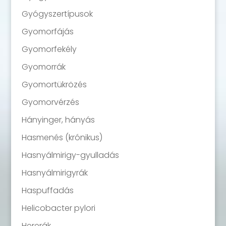
Gyógyszertípusok
Gyomorfájás
Gyomorfekély
Gyomorrák
Gyomortükrözés
Gyomorvérzés
Hányinger, hányás
Hasmenés (krónikus)
Hasnyálmirigy-gyulladás
Hasnyálmirigyrák
Haspuffadás
Helicobacter pylori
Hererák