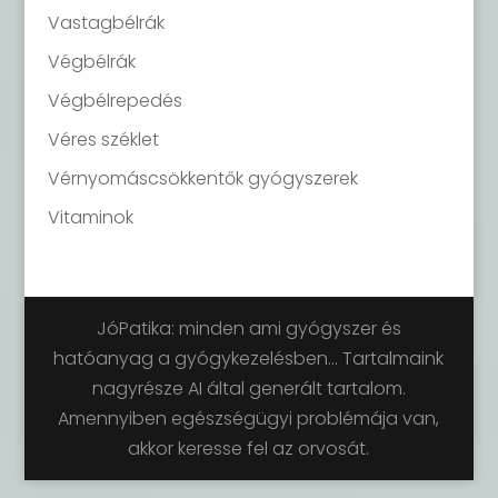
Vastagbélrák
Végbélrák
Végbélrepedés
Véres széklet
Vérnyomáscsökkentők gyógyszerek
Vitaminok
JóPatika: minden ami gyógyszer és
hatóanyag a gyógykezelésben... Tartalmaink
nagyrésze AI által generált tartalom.
Amennyiben egészségügyi problémája van,
akkor keresse fel az orvosát.