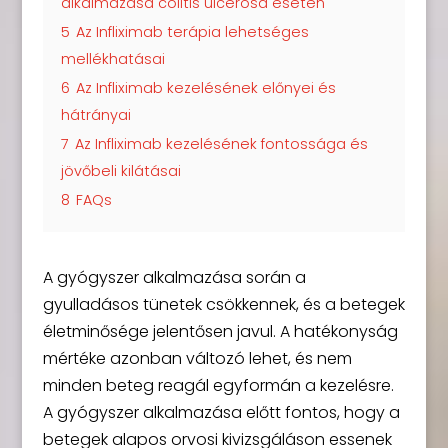
alkalmazása colitis ulcerosa esetén
5
Az Infliximab terápia lehetséges
mellékhatásai
6
Az Infliximab kezelésének előnyei és
hátrányai
7
Az Infliximab kezelésének fontossága és
jövőbeli kilátásai
8
FAQs
A gyógyszer alkalmazása során a
gyulladásos tünetek csökkennek, és a betegek
életminősége jelentősen javul. A hatékonyság
mértéke azonban változó lehet, és nem
minden beteg reagál egyformán a kezelésre.
A gyógyszer alkalmazása előtt fontos, hogy a
betegek alapos orvosi kivizsgáláson essenek