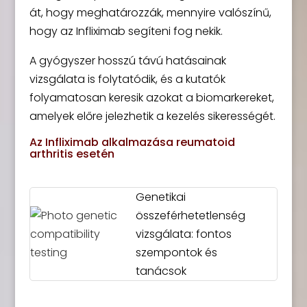
át, hogy meghatározzák, mennyire valószínű,
hogy az Infliximab segíteni fog nekik.
A gyógyszer hosszú távú hatásainak
vizsgálata is folytatódik, és a kutatók
folyamatosan keresik azokat a biomarkereket,
amelyek előre jelezhetik a kezelés sikerességét.
Az Infliximab alkalmazása reumatoid
arthritis esetén
Genetikai
összeférhetetlenség
vizsgálata: fontos
szempontok és
tanácsok