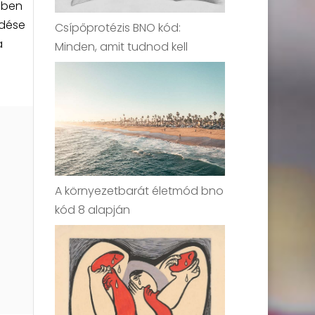
lben
ödése
Csípőprotézis BNO kód:
a
Minden, amit tudnod kell
A környezetbarát életmód bno
kód 8 alapján