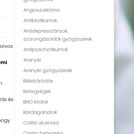
Angioszarkóma
Antibiotikumok
Antidepresszánsok,
szorongásoldók gyógyszerek
 orvos
Antipszichotikumok
Aranyér
ami
Aranyér gyógyszerek
Bélelzáródás
n
Betegségek
zás és
BNO kódok
Bőrdaganatok
 hogy
Colitis ulcerosa
Crohn-betegség