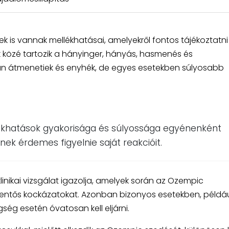
 is vannak mellékhatásai, amelyekről fontos tájékoztatni
 közé tartozik a hányinger, hányás, hasmenés és
an átmenetiek és enyhék, de egyes esetekben súlyosabb
ékhatások gyakorisága és súlyossága egyénenként
nek érdemes figyelnie saját reakcióit.
nikai vizsgálat igazolja, amelyek során az Ozempic
lentős kockázatokat. Azonban bizonyos esetekben, példá
ég esetén óvatosan kell eljárni.