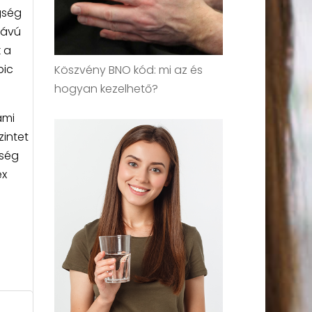
gség
távú
 a
pic
Köszvény BNO kód: mi az és
hogyan kezelhető?
ami
zintet
gség
ex