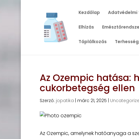
Kezdőlap
Adatvédelmi 
Elhízás
Emésztőrendsze
Táplálkozás
Terhesség
Az Ozempic hatása: h
cukorbetegség ellen
Szerző:
jopatika
|
márc 21, 2025
|
Uncategoriz
Az Ozempic, amelynek hatóanyaga a szem