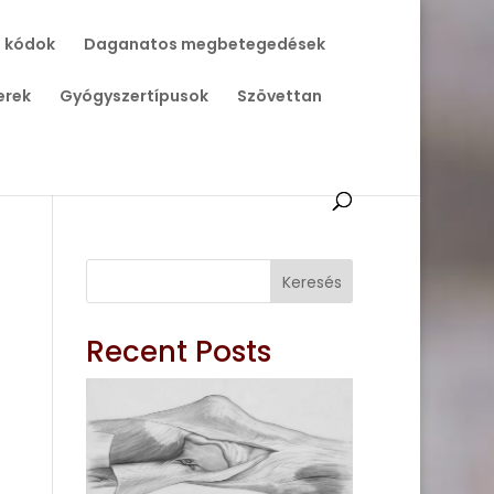
 kódok
Daganatos megbetegedések
erek
Gyógyszertípusok
Szövettan
Keresés
Recent Posts