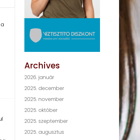
 a
Archives
2026. január
2025. december
2025. november
2025. október
ul
2025. szeptember
2025. augusztus