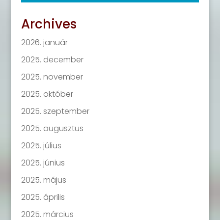
Archives
2026. január
2025. december
2025. november
2025. október
2025. szeptember
2025. augusztus
2025. július
2025. június
2025. május
2025. április
2025. március