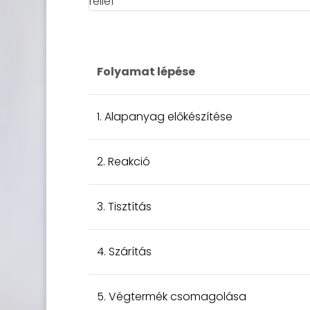
Folyamat lépése
1. Alapanyag előkészítése
2. Reakció
3. Tisztítás
4. Szárítás
5. Végtermék csomagolása