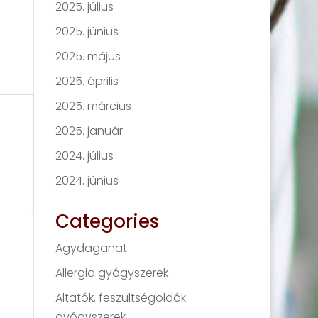
2025. július
2025. június
2025. május
2025. április
2025. március
2025. január
2024. július
2024. június
Categories
Agydaganat
Allergia gyógyszerek
Altatók, feszültségoldók
gyógyszerek