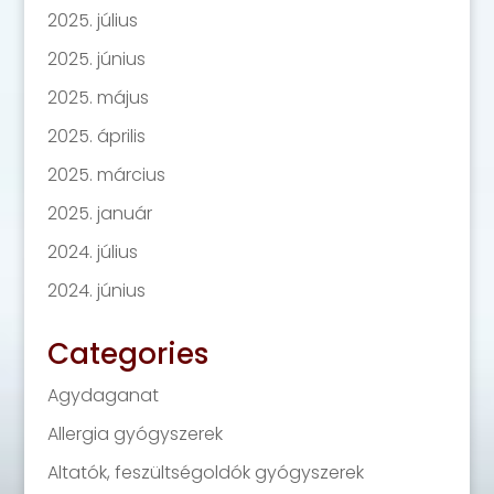
2025. július
2025. június
2025. május
2025. április
2025. március
2025. január
2024. július
2024. június
Categories
Agydaganat
Allergia gyógyszerek
Altatók, feszültségoldók gyógyszerek