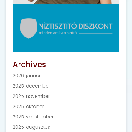
Archives
2026. január
2025. december
2025. november
2025. október
2025. szeptember
2025. augusztus