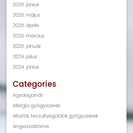
2025. június
2025. május
2025. április
2025. március
2025. január
2024. július
2024. június
Categories
Agydaganat
Allergia gyógyszerek
Altatók, feszültségoldók gyógyszerek
Angioszarkóma