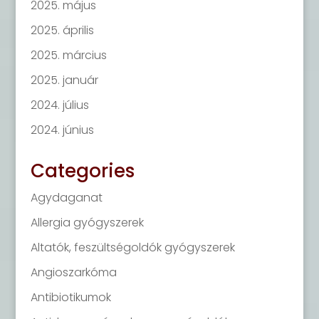
2025. május
2025. április
2025. március
2025. január
2024. július
2024. június
Categories
Agydaganat
Allergia gyógyszerek
Altatók, feszültségoldók gyógyszerek
Angioszarkóma
Antibiotikumok