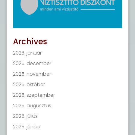
Archives
2026. január
2025. december
2025. november
2025. október
2025. szeptember
2025. augusztus
2025. július
2025. június