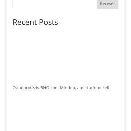
Keresés
Recent Posts
Csípőprotézis BNO kód: Minden, amit tudnod kell