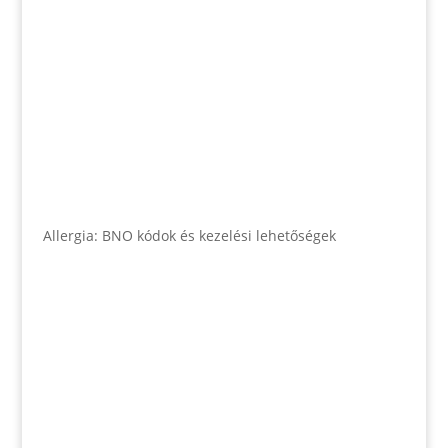
Allergia: BNO kódok és kezelési lehetőségek