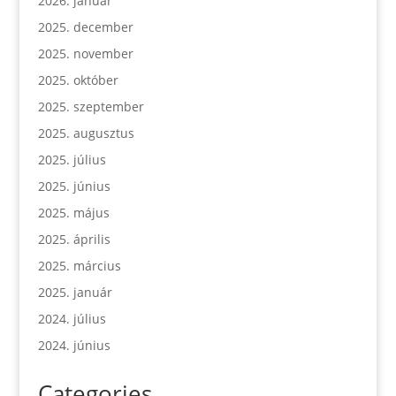
2026. január
2025. december
2025. november
2025. október
2025. szeptember
2025. augusztus
2025. július
2025. június
2025. május
2025. április
2025. március
2025. január
2024. július
2024. június
Categories