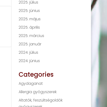
2025. július
2025. június
2025. május
2025. április
2025. március
2025. január
2024. július
2024. június
Categories
Agydaganat
Allergia gyógyszerek
Altatók, feszültségoldók
gyógyszerek