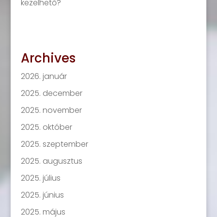
kezelhető?
Archives
2026. január
2025. december
2025. november
2025. október
2025. szeptember
2025. augusztus
2025. július
2025. június
2025. május