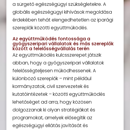
a sürgető egészségügyi szükségletekre. A
globális egészségügyi kihívások megoldása
érdekében tehát elengedhetetlen az iparági
szereplők közötti együttműködés.
Az együttműködés fontossága a
gyógyszeripari vállalatok és más szereplők
között a felelősségvállalás terén
Az együttműködés kulcsszerepet játszik
abban, hogy a gyógyszeripari vállalatok
felelősségteljesen működhessenek. A
különböző szereplők – mint például
kormányzatok, civil szervezetek és
kutatóintézetek – közötti együttműködés
lehetőséget ad arra, hogy közösen
dolgozzanak ki olyan stratégiákat és
programokat, amelyek elősegítik az
egészségügyi ellátás javítását és