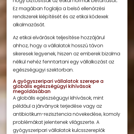
hogy biztosítsák az etikai normák betartását.
Ez magában foglalja a belső ellenőrzési
rendszerek kiépítését és az etikai kódexek
alkalmazását.
Az etikai elvárások teljesítése hozzájárul
ahhoz, hogy a vállalatok hosszú távon
sikeresek legyenek, hiszen az emberek bizalma
nélkül nehéz fenntartani egy vállalkozást az
egészségügyi szektorban.
A gyógyszeripari vállalatok szerepe a
globális egészségügyi kihívások
megoldásában
A globális egészségügyi kihívások, mint
például a járványok terjedése vagy az
antibiotikum-rezisztencia növekedése, komoly
problémákat jelentenek világszerte. A
gyógyszeripari vállalatok kulcsszereplők