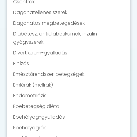
Csontrák
Daganatellenes szerek
Daganatos megbetegedések
Diabétesz: antidiabetikumok, inzulin
gyógyszerek
Divertikulum-gyulladás
Elhízás
Emésztőrendszeri betegségek
Emlőrák (mellrák)
Endometriózis
Epebetegség diéta
Epehólyag-gyulladás
Epehólyagrák