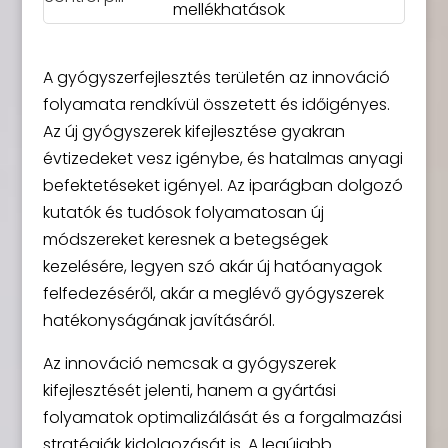
mellékhatások
A gyógyszerfejlesztés területén az innováció
folyamata rendkívül összetett és időigényes.
Az új gyógyszerek kifejlesztése gyakran
évtizedeket vesz igénybe, és hatalmas anyagi
befektetéseket igényel. Az iparágban dolgozó
kutatók és tudósok folyamatosan új
módszereket keresnek a betegségek
kezelésére, legyen szó akár új hatóanyagok
felfedezéséről, akár a meglévő gyógyszerek
hatékonyságának javításáról.
Az innováció nemcsak a gyógyszerek
kifejlesztését jelenti, hanem a gyártási
folyamatok optimalizálását és a forgalmazási
stratégiák kidolgozását is. A legújabb