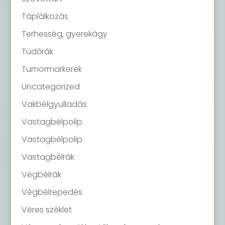
Táplálkozás
Terhesség, gyerekágy
Tüdőrák
Tumormarkerek
Uncategorized
Vakbélgyulladás
Vastagbélpolip
Vastagbélpolip
Vastagbélrák
Végbélrák
Végbélrepedés
Véres széklet