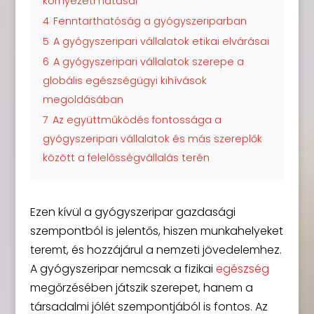
környezeti hatásai
4
Fenntarthatóság a gyógyszeriparban
5
A gyógyszeripari vállalatok etikai elvárásai
6
A gyógyszeripari vállalatok szerepe a
globális egészségügyi kihívások
megoldásában
7
Az együttműködés fontossága a
gyógyszeripari vállalatok és más szereplők
között a felelősségvállalás terén
Ezen kívül a gyógyszeripar gazdasági
szempontból is jelentős, hiszen munkahelyeket
teremt, és hozzájárul a nemzeti jövedelemhez.
A gyógyszeripar nemcsak a fizikai
egészség
megőrzésében játszik szerepet, hanem a
társadalmi jólét szempontjából is fontos. Az