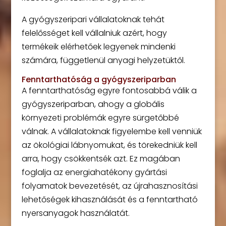
A gyógyszeripari vállalatoknak tehát
felelősséget kell vállalniuk azért, hogy
termékeik elérhetőek legyenek mindenki
számára, függetlenül anyagi helyzetüktől.
Fenntarthatóság a gyógyszeriparban
A fenntarthatóság egyre fontosabbá válik a
gyógyszeriparban, ahogy a globális
környezeti problémák egyre sürgetőbbé
válnak. A vállalatoknak figyelembe kell venniük
az ökológiai lábnyomukat, és törekedniük kell
arra, hogy csökkentsék azt. Ez magában
foglalja az energiahatékony gyártási
folyamatok bevezetését, az újrahasznosítási
lehetőségek kihasználását és a fenntartható
nyersanyagok használatát.