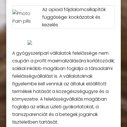
Az opioid fájdalomcsillapítók
függősége: kockázatok és
kezelés
A gyógyszeripari vállalatok felelőssége nem
csupán a profit maximalizálására korlátozódik;
sokkal inkább magában foglalja a társadalmi
felelősségvállalást is. A vállalatoknak
figyelembe kell venniük az általuk előállított
termékek hatását a közegészségügyre és a
környezetre. A felelősségvállalás magában
foglalja az etikus üzleti gyakorlatokat, a
transzparenciát és a betegek jogainak
tiszteletben tartását.