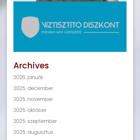
Archives
2026. január
2025. december
2025. november
2025. október
2025. szeptember
2025. augusztus