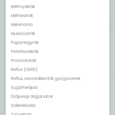
Méhnyakrák
Méhtestrák
Melanoma
Nyelőcsőrák
Pajzsmirigyrák
Petefészekrák
Prosztatarák
Reflux (GERD)
Reflux, savcsökkentők gyógyszerek
Sugárterápia
Szájüregi daganatok
Székrekedés
Szövettan