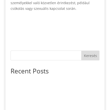
személyekkel való közvetlen érintkezést, például
csókolás vagy szexuális kapcsolat során.
Keresés
Recent Posts