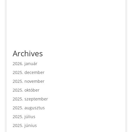
Archives
2026. január
2025. december
2025. november
2025. október
2025. szeptember
2025. augusztus
2025. július
2025. június