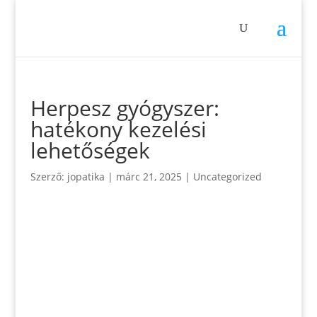
Herpesz gyógyszer:
hatékony kezelési
lehetőségek
Szerző:
jopatika
|
márc 21, 2025
|
Uncategorized