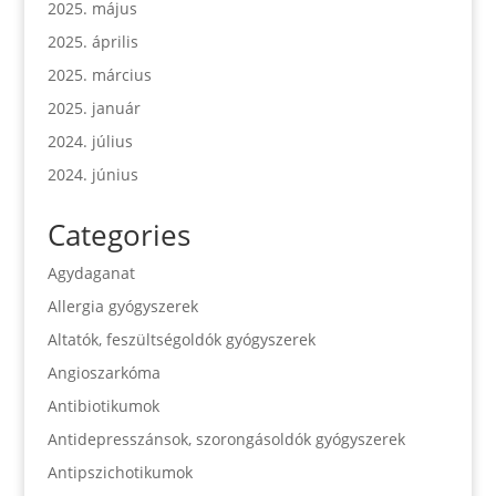
2025. május
2025. április
2025. március
2025. január
2024. július
2024. június
Categories
Agydaganat
Allergia gyógyszerek
Altatók, feszültségoldók gyógyszerek
Angioszarkóma
Antibiotikumok
Antidepresszánsok, szorongásoldók gyógyszerek
Antipszichotikumok