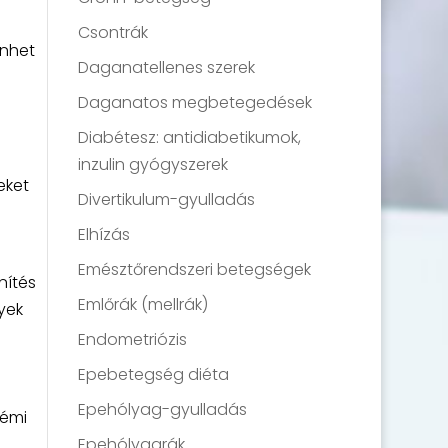
Csontrák
enhet
Daganatellenes szerek
Daganatos megbetegedések
Diabétesz: antidiabetikumok,
inzulin gyógyszerek
eket
Divertikulum-gyulladás
Elhízás
Emésztőrendszeri betegségek
nítés
Emlőrák (mellrák)
yek
Endometriózis
Epebetegség diéta
Epehólyag-gyulladás
némi
Epehólyagrák