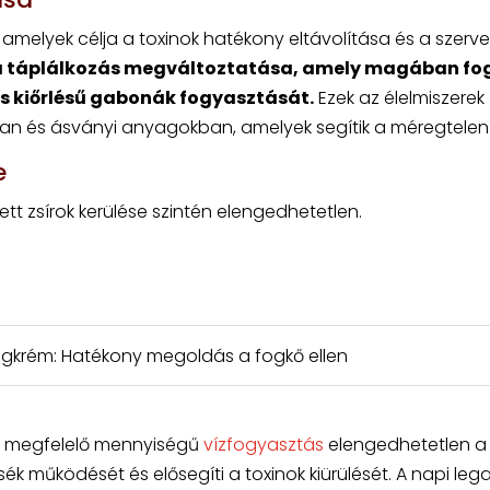
 amelyek célja a toxinok hatékony eltávolítása és a szerv
 a táplálkozás megváltoztatása, amely magában fog
jes kiőrlésű gabonák fogyasztását.
Ezek az élelmiszerek
n és ásványi anyagokban, amelyek segítik a méregtelení
e
tett zsírok kerülése szintén elengedhetetlen.
fogkrém: Hatékony megoldás a fogkő ellen
 A megfelelő mennyiségű
vízfogyasztás
elengedhetetlen a
sék működését és elősegíti a toxinok kiürülését. A napi leg