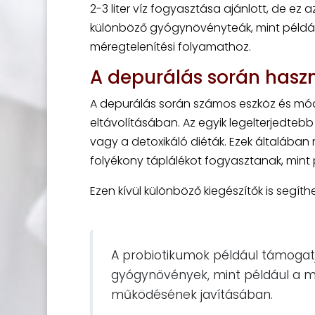
2-3 liter víz fogyasztása ajánlott, de ez 
különböző gyógynövényteák, mint például
méregtelenítési folyamathoz.
A depurálás során hasz
A depurálás során számos eszköz és móds
eltávolításában. Az egyik legelterjedteb
vagy a detoxikáló diéták. Ezek általában
folyékony táplálékot fogyasztanak, mint
Ezen kívül különböző kiegészítők is segít
A probiotikumok például támogatj
gyógynövények, mint például a má
működésének javításában.