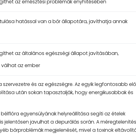
gíthet az emésztési problémák enyhítésében
ztulása hatással van a bőr állapotára, javíthatja annak
gíthet az általános egészségi állapot javításában,
 válhat az ember
a szervezetre és az egészségre. Az egyik legfontosabb el
olítása után sokan tapasztalják, hogy energikusabbak és
a bélflóra egyensúlyának helyreállítása segíti az ételek
s jelentősen javulhat a depurálás során. A méregteleníté
yéb bőrproblémák megjelenését, mivel a toxinok eltávolít