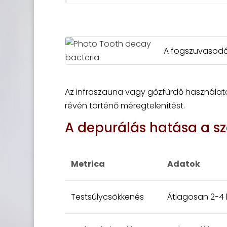
A fogszuvasodá
Az infraszauna vagy gőzfürdő használata 
révén történő méregtelenítést.
A depurálás hatása a sz
Metrica
Adatok
Testsúlycsökkenés
Átlagosan 2-4 