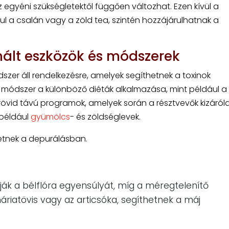
az egyéni szükségletektől függően változhat. Ezen kívül a
 a csalán vagy a zöld tea, szintén hozzájárulhatnak a
nált eszközök és módszerek
zer áll rendelkezésre, amelyek segíthetnek a toxinok
b módszer a különböző diéták alkalmazása, mint például a 
 rövid távú programok, amelyek során a résztvevők kizáról
 például
gyümölcs
- és zöldséglevek.
hetnek a depurálásban.
ák a bélflóra egyensúlyát, míg a méregtelenítő
riatövis vagy az articsóka, segíthetnek a máj