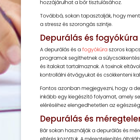
hozzájárulhat a bőr tisztulásához.
Továbbá, sokan tapasztalják, hogy mentál
a stressz és szorongás szintje.
Depurálás és fogyókúra
A depurálás és a
fogyókúra
szoros kapcs
programok segíthetnek a súlycsökkentésbe
és italokat tartalmaznak. A toxinok eltá
kontrollálni étvágyukat és csökkenteni kal
Fontos azonban megjegyezni, hogy a depu
inkább egy kiegészítő folyamat, amely se
eléréséhez elengedhetetlen az egészség
Depurálás és méregtelen
Bár sokan használják a depurálás és mére
eltérés közöttük. A méregtelenítés álta