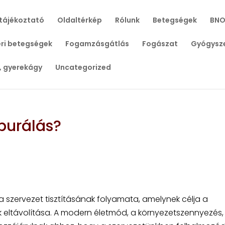
tájékoztató
Oldaltérkép
Rólunk
Betegségek
BNO
ri betegségek
Fogamzásgátlás
Fogászat
Gyógysz
, gyerekágy
Uncategorized
purálás?
 szervezet tisztításának folyamata, amelynek célja a
 eltávolítása. A modern életmód, a környezetszennyezés,