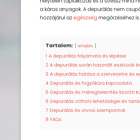
helytelen táplálkozás és a stressz mind
a káros anyagok. A depurálás nem csupá
hozzájárul az
egészség
megőrzéséhez is.
Tartalom:
elrejtés
1
A depurálás folyamata és lépései
2
A depurálás során használt eszközök 
3
A depurálás hatása a szervezetre és 
4
Depurálás és fogyókúra kapcsolata
5
Depurálás és méregtelenítés közötti 
6
Depurálás otthoni lehetőségei és tan
7
Depurálás és orvosi szempontok
8
FAQs