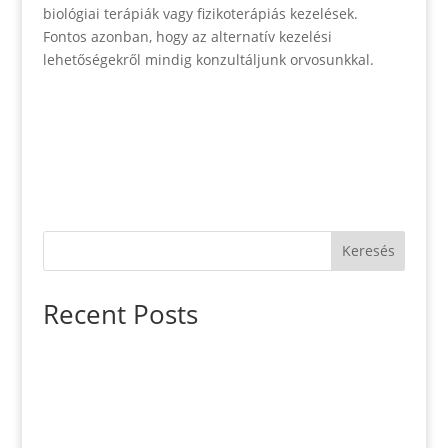
biológiai terápiák vagy fizikoterápiás kezelések.
Fontos azonban, hogy az alternatív kezelési
lehetőségekről mindig konzultáljunk orvosunkkal.
Keresés
Recent Posts