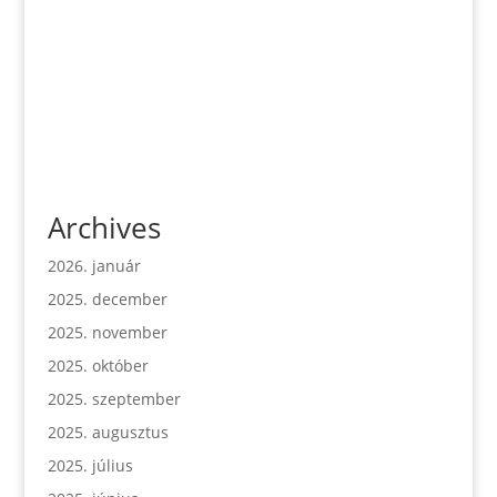
Archives
2026. január
2025. december
2025. november
2025. október
2025. szeptember
2025. augusztus
2025. július