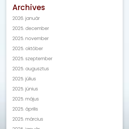
Archives
2026. január
2025. december
2025. november
2025. október
2025. szeptember
2025. augusztus
2025. július
2025. június
2025. május
2025. április
2025. március