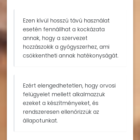
Ezen kívül hosszú távú használat
esetén fennállhat a kockázata
annak, hogy a szervezet
hozzászokik a gyógyszerhez, ami
csökkentheti annak hatékonyságát.
Ezért elengedhetetlen, hogy orvosi
felügyelet mellett alkalmazzuk
ezeket a készítményeket, és
rendszeresen ellenőrizzük az
állapotunkat.