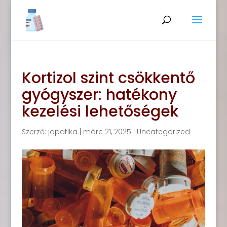
Kortizol szint csökkentő
gyógyszer: hatékony
kezelési lehetőségek
Szerző:
jopatika
|
márc 21, 2025
|
Uncategorized