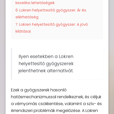
kezelési lehetőségek
6
Lokren helyettesítő gyógyszer: Ár és
elérhetőség
7
Lokren helyettesítő gyógyszer: A jövő
kilátásai
Ilyen esetekben a Lokren
helyettesítő gyógyszerek
jelenthetnek alternatívát.
Ezek a gyógyszerek hasonló
hatásmechanizmussal rendelkeznek, és céljuk
a vérnyomás csökkentése, valamint a szív- és
érrendszeri problémák megelőzése. A Lokren