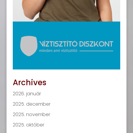
Archives
2026. január
2025. december
2025. november
2025. október