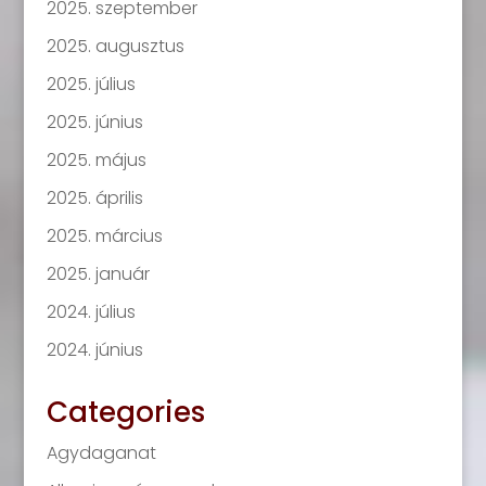
2025. szeptember
2025. augusztus
2025. július
2025. június
2025. május
2025. április
2025. március
2025. január
2024. július
2024. június
Categories
Agydaganat