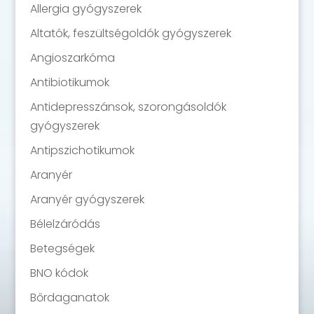
Allergia gyógyszerek
Altatók, feszültségoldók gyógyszerek
Angioszarkóma
Antibiotikumok
Antidepresszánsok, szorongásoldók
gyógyszerek
Antipszichotikumok
Aranyér
Aranyér gyógyszerek
Bélelzáródás
Betegségek
BNO kódok
Bőrdaganatok