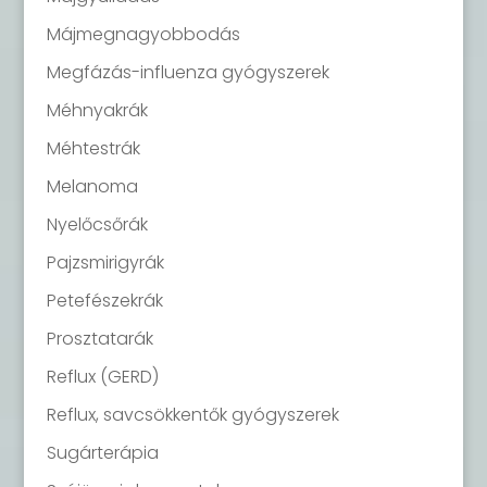
Májmegnagyobbodás
Megfázás-influenza gyógyszerek
Méhnyakrák
Méhtestrák
Melanoma
Nyelőcsőrák
Pajzsmirigyrák
Petefészekrák
Prosztatarák
Reflux (GERD)
Reflux, savcsökkentők gyógyszerek
Sugárterápia