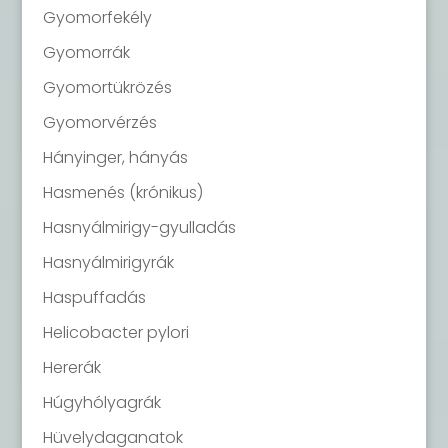
Gyomorfekély
Gyomorrák
Gyomortükrözés
Gyomorvérzés
Hányinger, hányás
Hasmenés (krónikus)
Hasnyálmirigy-gyulladás
Hasnyálmirigyrák
Haspuffadás
Helicobacter pylori
Hererák
Húgyhólyagrák
Hüvelydaganatok