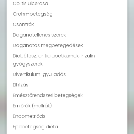
Colitis ulcerosa
Crohn-betegség
Csontrák
Daganatellenes szerek
Daganatos megbetegedések
Diabétesz: antidiabetikumok, inzulin
gyógyszerek
Divertikulum-gyulladás
Elhízás
Emésztőrendszeri betegségek
Emlőrák (mellrák)
Endometriózis
Epebetegség diéta