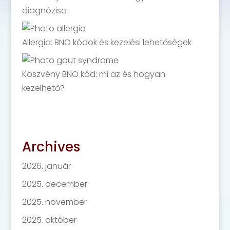
diagnózisa
Allergia: BNO kódok és kezelési lehetőségek
Köszvény BNO kód: mi az és hogyan
kezelhető?
Archives
2026. január
2025. december
2025. november
2025. október