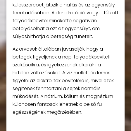
kulcsszerepet játszik a hallás és az egyensúly
fenntartásában. A dehidratáció vagy a túlzott
folyadékbevitel mindkettő negatívan
befolyásolhatja ezt az egyensúlyt, ami
súlyosbíthatja a betegség tüneteit.
Az orvosok általában javasolják, hogy a
betegek figyeljenek a napi folyadékbeviteli
szokásaikra, és igyekezzenek elkerülni a
hirtelen változásokat. A víz mellett érdemes
figyelni az elektrolitok bevitelére is, mivel ezek
segítenek fenntartani a sejtek normális
működését. A nátrium, kálium és magnézium
különösen fontosak lehetnek a belső fül
egészségének megőrzésében.