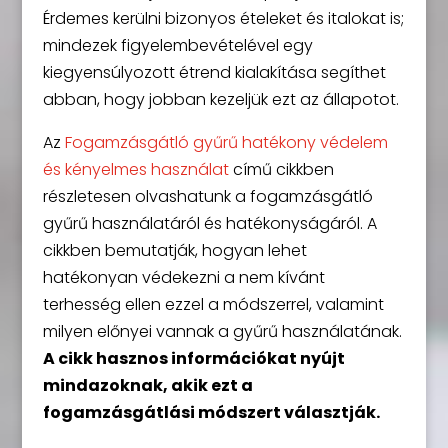
Érdemes kerülni bizonyos ételeket és italokat is;
mindezek figyelembevételével egy
kiegyensúlyozott étrend kialakítása segíthet
abban, hogy jobban kezeljük ezt az állapotot.
Az
Fogamzásgátló gyűrű hatékony védelem
és kényelmes használat
című cikkben
részletesen olvashatunk a fogamzásgátló
gyűrű használatáról és hatékonyságáról. A
cikkben bemutatják, hogyan lehet
hatékonyan védekezni a nem kívánt
terhesség ellen ezzel a módszerrel, valamint
milyen előnyei vannak a gyűrű használatának.
A cikk hasznos információkat nyújt
mindazoknak, akik ezt a
fogamzásgátlási módszert választják.