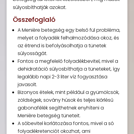
súlyosbíthatják azokat.
Összefoglaló
A Menière betegség egy belső fül probléma,
melyet a folyadék felhalmozódása okoz, és
az étrend is befolyásolhatja a tünetek
súlyosságát.
Fontos a megfelelő folyadékbevitel, mivel a
dehidratáció súlyosbíthatja a tüneteket, így
legalább napi 2-3 liter víz fogyasztása
javasolt.
Bizonyos ételek, mint például a gyümölcsök,
zöldségek, sovány húsok és teljes kiőrlésű
gabonafélék segíthetnek enyhíteni a
Menière betegség tüneteit.
A sóbevitel korlátozása fontos, mivel a só
folyadékretenciót okozhat, ami