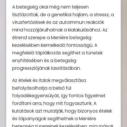
A betegség okai még nem teljesen
tisztázottak, de a genetikai hajlam, a stressz, a
vírusfertőzések és az autoimmun reakciók
mind hozzájárulhatnak a kialakulásához. Az
étrend szerepe a Menière betegség
kezelésében kiemelkedő fontosságú. A
megfelelő táplálkozás segíthet a tünetek
enyhítésében és a betegség
progressziójának lassításában.
Az ételek és italok megválasztása
befolyásolhatja a belső fül
folyadékegyensúlyát, így fontos figyelmet
fordítani arra, hogy mit fogyasztunk. A
kutatások azt mutatják, hogy bizonyos ételek
és tápanyagok segíthetnek a Menière
betegség tüneteinek kezelésében, míg mások