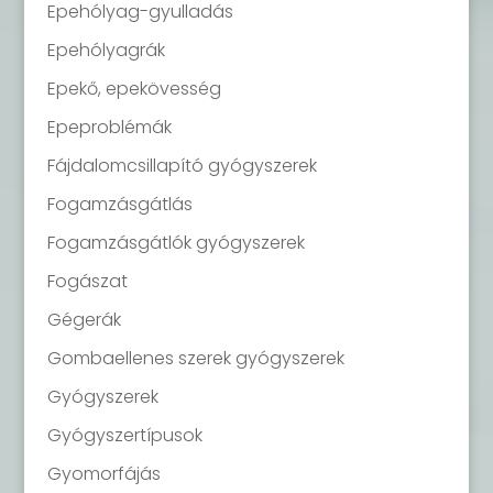
Epehólyag-gyulladás
Epehólyagrák
Epekő, epekövesség
Epeproblémák
Fájdalomcsillapító gyógyszerek
Fogamzásgátlás
Fogamzásgátlók gyógyszerek
Fogászat
Gégerák
Gombaellenes szerek gyógyszerek
Gyógyszerek
Gyógyszertípusok
Gyomorfájás