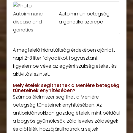
Autoimmun betegség:
a genetika szerepe
A megfelelő hidratáltság érdekében ajánlott
napi 2-3 liter folyadékot fogyasztani,
figyelembe véve az egyéni szükségleteket és
aktivitási szintet.
Mely ételek segíthetnek a Menière betegség
tüneteinek enyhítésében?
Számos élelmiszer segíthet a Menière
betegség tüneteinek enyhítésében. Az
antioxidánsokban gazdag ételek, mint például
a bogyós gyümölcsök, zöld leveles zöldségek
és diófélék, hozzájárulhatnak a sejtek