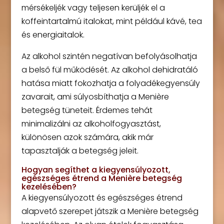
mérsékeljék vagy teljesen kerüljék el a
koffeintartalmú italokat, mint például kávé, tea
és energiaitalok.
Az alkohol szintén negatívan befolyásolhatja
a belső fül működését. Az alkohol dehidratáló
hatása miatt fokozhatja a folyadékegyensúly
zavarait, ami súlyosbíthatja a Menière
betegség tüneteit. Érdemes tehát
minimalizálni az alkoholfogyasztást,
különösen azok számára, akik már
tapasztalják a betegség jeleit.
Hogyan segíthet a kiegyensúlyozott,
egészséges étrend a Menière betegség
kezelésében?
A kiegyensúlyozott és egészséges étrend
alapvető szerepet játszik a Menière betegség