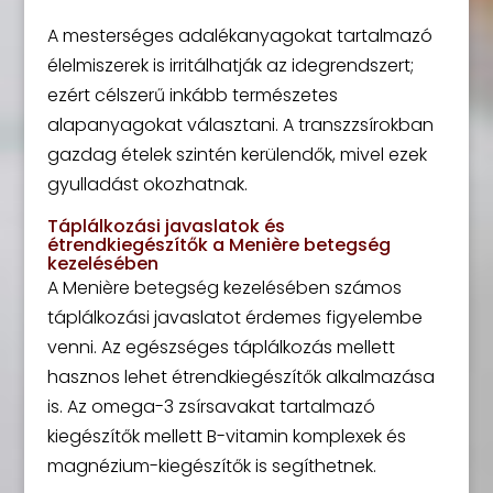
A mesterséges adalékanyagokat tartalmazó
élelmiszerek is irritálhatják az idegrendszert;
ezért célszerű inkább természetes
alapanyagokat választani. A transzzsírokban
gazdag ételek szintén kerülendők, mivel ezek
gyulladást okozhatnak.
Táplálkozási javaslatok és
étrendkiegészítők a Menière betegség
kezelésében
A Menière betegség kezelésében számos
táplálkozási javaslatot érdemes figyelembe
venni. Az egészséges táplálkozás mellett
hasznos lehet étrendkiegészítők alkalmazása
is. Az omega-3 zsírsavakat tartalmazó
kiegészítők mellett B-vitamin komplexek és
magnézium-kiegészítők is segíthetnek.