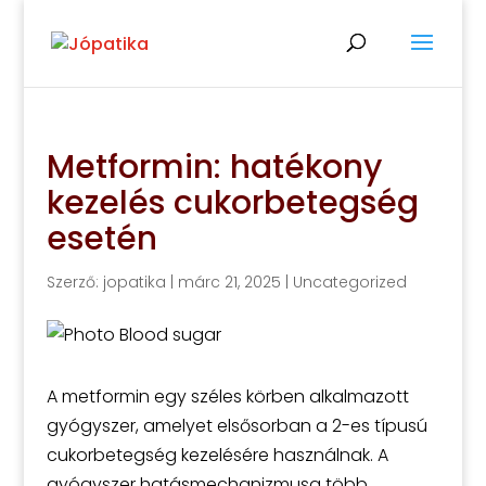
Metformin: hatékony
kezelés cukorbetegség
esetén
Szerző:
jopatika
|
márc 21, 2025
|
Uncategorized
A metformin egy széles körben alkalmazott
gyógyszer, amelyet elsősorban a 2-es típusú
cukorbetegség kezelésére használnak. A
gyógyszer hatásmechanizmusa több