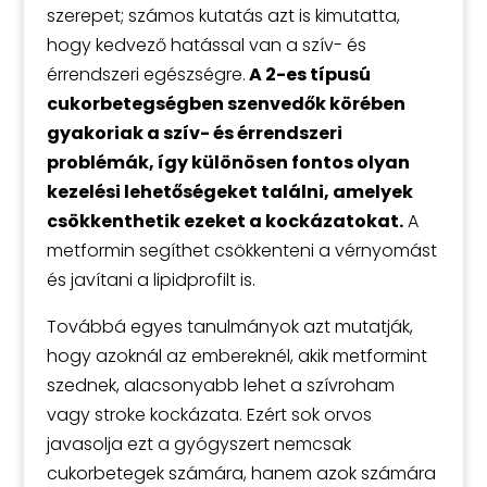
szerepet; számos kutatás azt is kimutatta,
hogy kedvező hatással van a szív- és
érrendszeri egészségre.
A 2-es típusú
cukorbetegségben szenvedők körében
gyakoriak a szív- és érrendszeri
problémák, így különösen fontos olyan
kezelési lehetőségeket találni, amelyek
csökkenthetik ezeket a kockázatokat.
A
metformin segíthet csökkenteni a vérnyomást
és javítani a lipidprofilt is.
Továbbá egyes tanulmányok azt mutatják,
hogy azoknál az embereknél, akik metformint
szednek, alacsonyabb lehet a szívroham
vagy stroke kockázata. Ezért sok orvos
javasolja ezt a gyógyszert nemcsak
cukorbetegek számára, hanem azok számára