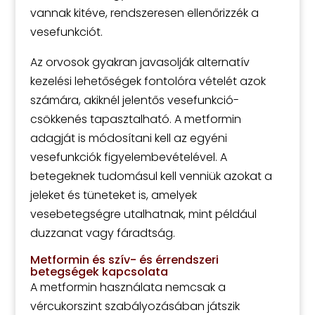
vannak kitéve, rendszeresen ellenőrizzék a
vesefunkciót.
Az orvosok gyakran javasolják alternatív
kezelési lehetőségek fontolóra vételét azok
számára, akiknél jelentős vesefunkció-
csökkenés tapasztalható. A metformin
adagját is módosítani kell az egyéni
vesefunkciók figyelembevételével. A
betegeknek tudomásul kell venniük azokat a
jeleket és tüneteket is, amelyek
vesebetegségre utalhatnak, mint például
duzzanat vagy fáradtság.
Metformin és szív- és érrendszeri
betegségek kapcsolata
A metformin használata nemcsak a
vércukorszint szabályozásában játszik