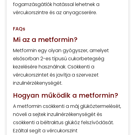
fogamzásgátlók hatással lehetnek a
vércukorszintre és az anyagcserére.
FAQs
Mi az a metformin?
Metformin egy olyan gyógyszer, amelyet
elsősorban 2-es típusú cukorbetegség
kezelésére használnak. Csökkenti a
vércukorszintet és javítja a szervezet
inzulinérzékenységét.
Hogyan működik a metformin?
A metformin csökkenti a máj glükóztermelését,
növeli a sejtek inzulinérzékenységét és
csökkenti a béltraktus glükóz felszívódását.
Ezáltal segít a vércukorszint