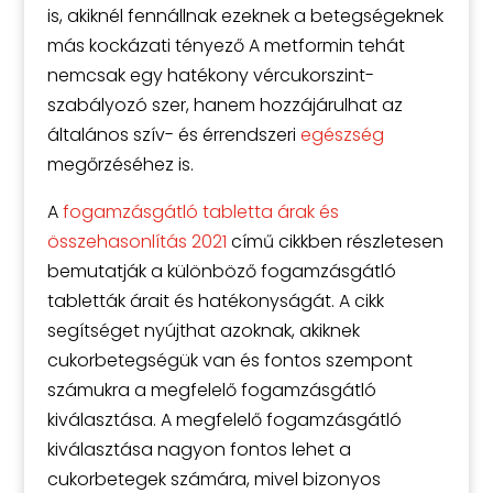
is, akiknél fennállnak ezeknek a betegségeknek
más kockázati tényező A metformin tehát
nemcsak egy hatékony vércukorszint-
szabályozó szer, hanem hozzájárulhat az
általános szív- és érrendszeri
egészség
megőrzéséhez is.
A
fogamzásgátló tabletta árak és
összehasonlítás 2021
című cikkben részletesen
bemutatják a különböző fogamzásgátló
tabletták árait és hatékonyságát. A cikk
segítséget nyújthat azoknak, akiknek
cukorbetegségük van és fontos szempont
számukra a megfelelő fogamzásgátló
kiválasztása. A megfelelő fogamzásgátló
kiválasztása nagyon fontos lehet a
cukorbetegek számára, mivel bizonyos