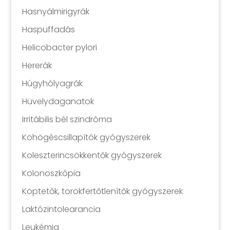
Hasnyálmirigyrák
Haspuffadás
Helicobacter pylori
Hererák
Húgyhólyagrák
Hüvelydaganatok
Irritábilis bél szindróma
Köhögéscsillapítók gyógyszerek
Koleszterincsökkentők gyógyszerek
Kolonoszkópia
Köptetők, torokfertőtlenítők gyógyszerek
Laktózintolearancia
Leukémia