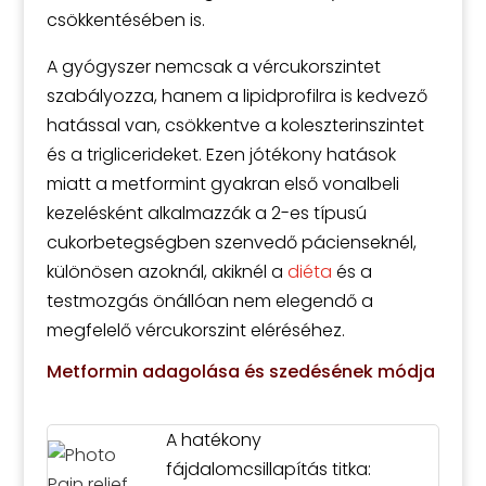
csökkentésében is.
A gyógyszer nemcsak a vércukorszintet
szabályozza, hanem a lipidprofilra is kedvező
hatással van, csökkentve a koleszterinszintet
és a triglicerideket. Ezen jótékony hatások
miatt a metformint gyakran első vonalbeli
kezelésként alkalmazzák a 2-es típusú
cukorbetegségben szenvedő pácienseknél,
különösen azoknál, akiknél a
diéta
és a
testmozgás önállóan nem elegendő a
megfelelő vércukorszint eléréséhez.
Metformin adagolása és szedésének módja
A hatékony
fájdalomcsillapítás titka: