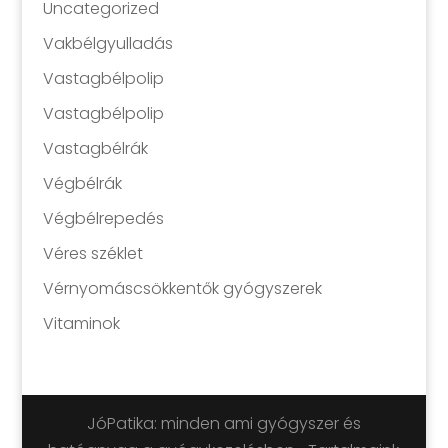
Uncategorized
Vakbélgyulladás
Vastagbélpolip
Vastagbélpolip
Vastagbélrák
Végbélrák
Végbélrepedés
Véres széklet
Vérnyomáscsökkentők gyógyszerek
Vitaminok
JóPatika: minden ami gyógyszer és