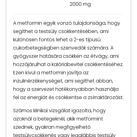
2000 mg
A metformin egyik vonzó tulajdonsága, hogy
segíthet a testsúly csökkentésében, ami
különösen fontos lehet a 2-es típusú
cukorbetegségben szenvedők számára. A
gyógyszer hatására csökken az étvágy, ami
hozzájárulhat a kalóriabevitel csökkentéséhez.
Ezen kívül a metformin javítja az
inzulinérzékenységet, ami segíthet abban,
hogy a szervezet hatékonyabban használja
fel az energiát és csökkentse a zsírraktározást.
Számos klinikai vizsgálat igazolta, hogy
azoknál a betegeknél, akik metformint
szednek, gyakran megfigyelhető
testsúlycsökkenés vagy legalábbis testsúly