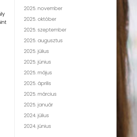
2025. november
ly
2025. október
int
2025. szeptember
2025. augusztus
2025. július
2025. június
2025. május
2025. április
2025. március
2025. január
2024. július
2024. június