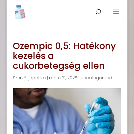
Ozempic 0,5: Hatékony
kezelés a
cukorbetegség ellen
Szerző:
jopatika
|
márc 21, 2025
|
Uncategorized