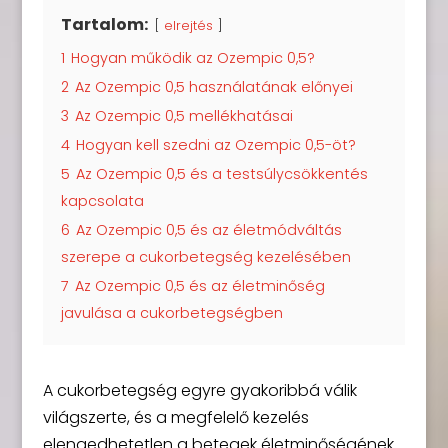
Tartalom:
elrejtés
1
Hogyan működik az Ozempic 0,5?
2
Az Ozempic 0,5 használatának előnyei
3
Az Ozempic 0,5 mellékhatásai
4
Hogyan kell szedni az Ozempic 0,5-öt?
5
Az Ozempic 0,5 és a testsúlycsökkentés
kapcsolata
6
Az Ozempic 0,5 és az életmódváltás
szerepe a cukorbetegség kezelésében
7
Az Ozempic 0,5 és az életminőség
javulása a cukorbetegségben
A cukorbetegség egyre gyakoribbá válik
világszerte, és a megfelelő kezelés
elengedhetetlen a betegek életminőségének