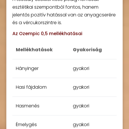
esztétikai szempontból fontos, hanem
jelentős pozitív hatással van az anyagcserére
és a vércukorszintre is.
Az Ozempic 0,5 mellékhatásai
Mellékhatások
Gyakoriság
Hányinger
gyakori
Hasi fájdalom
gyakori
Hasmenés
gyakori
Émelygés
gyakori