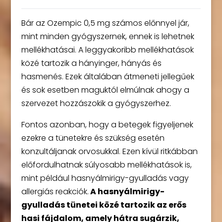
Bár az Ozempic 0,5 mg számos előnnyel jár,
mint minden gyógyszernek, ennek is lehetnek
mellékhatásai. A leggyakoribb mellékhatások
közé tartozik a hányinger, hányás és
hasmenés. Ezek általában átmeneti jellegűek
és sok esetben maguktól elmúlnak ahogy a
szervezet hozzászokik a gyógyszerhez.
Fontos azonban, hogy a betegek figyeljenek
ezekre a tünetekre és szükség esetén
konzultáljanak orvosukkal. Ezen kívül ritkábban
előfordulhatnak súlyosabb mellékhatások is,
mint például hasnyálmirigy-gyulladás vagy
allergiás reakciók.
A hasnyálmirigy-
gyulladás tünetei közé tartozik az erős
hasi fájdalom, amely hátra sugárzik,