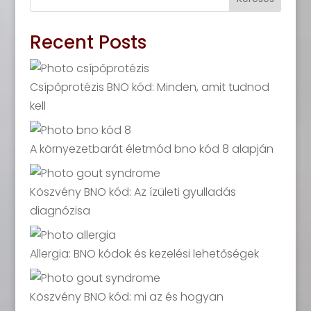
Recent Posts
Csípőprotézis BNO kód: Minden, amit tudnod
kell
A környezetbarát életmód bno kód 8 alapján
Köszvény BNO kód: Az ízületi gyulladás
diagnózisa
Allergia: BNO kódok és kezelési lehetőségek
Köszvény BNO kód: mi az és hogyan