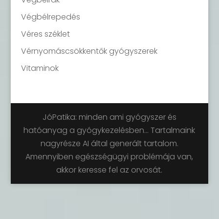
Végbélrepedés
Véres széklet
Vérnyomáscsökkentők gyógyszerek
Vitaminok
JóPatika: minden ami gyógyszer és
hatóanyag a gyógykezelésben... Tartalmaink
nagyrésze AI által generált tartalom.
Amennyiben egészségügyi problémája van,
akkor keresse fel az orvosát.