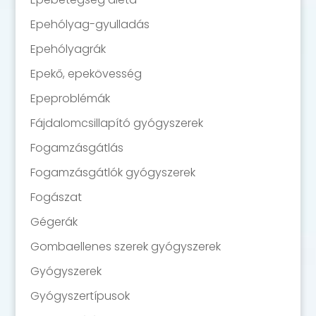
Epehólyag-gyulladás
Epehólyagrák
Epekő, epekövesség
Epeproblémák
Fájdalomcsillapító gyógyszerek
Fogamzásgátlás
Fogamzásgátlók gyógyszerek
Fogászat
Gégerák
Gombaellenes szerek gyógyszerek
Gyógyszerek
Gyógyszertípusok