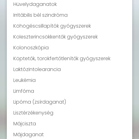
Hüvelydaganatok
Irritábilis bél szindróma
Köhögéscsillapítók gyógyszerek
Koleszterincsökkentők gyógyszerek
Kolonoszkópia
Köptetők, torokfertőtlenítők gyógyszerek
Laktózintolearancia
Leukémia
Limfóma
Lipóma (zsírdaganat)
Lisztérzékenység
Májciszta
Májdaganat