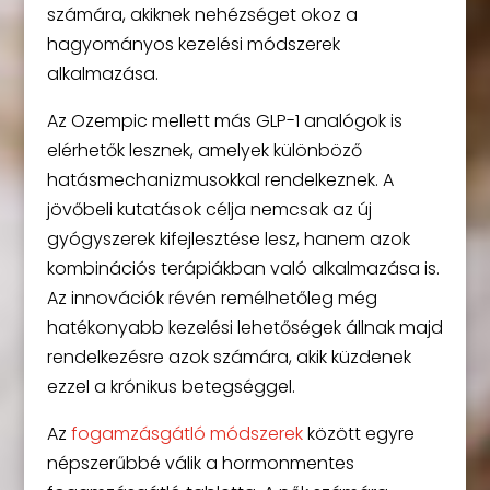
számára, akiknek nehézséget okoz a
hagyományos kezelési módszerek
alkalmazása.
Az Ozempic mellett más GLP-1 analógok is
elérhetők lesznek, amelyek különböző
hatásmechanizmusokkal rendelkeznek. A
jövőbeli kutatások célja nemcsak az új
gyógyszerek kifejlesztése lesz, hanem azok
kombinációs terápiákban való alkalmazása is.
Az innovációk révén remélhetőleg még
hatékonyabb kezelési lehetőségek állnak majd
rendelkezésre azok számára, akik küzdenek
ezzel a krónikus betegséggel.
Az
fogamzásgátló módszerek
között egyre
népszerűbbé válik a hormonmentes