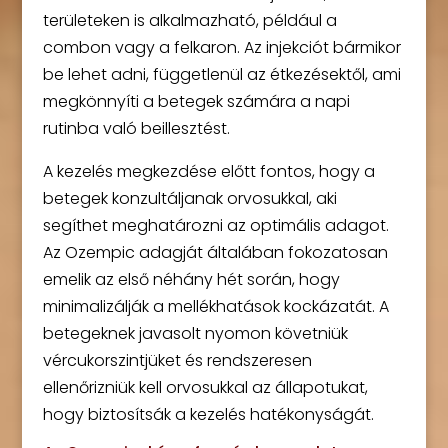
területeken is alkalmazható, például a
combon vagy a felkaron. Az injekciót bármikor
be lehet adni, függetlenül az étkezésektől, ami
megkönnyíti a betegek számára a napi
rutinba való beillesztést.
A kezelés megkezdése előtt fontos, hogy a
betegek konzultáljanak orvosukkal, aki
segíthet meghatározni az optimális adagot.
Az Ozempic adagját általában fokozatosan
emelik az első néhány hét során, hogy
minimalizálják a mellékhatások kockázatát. A
betegeknek javasolt nyomon követniük
vércukorszintjüket és rendszeresen
ellenőrizniük kell orvosukkal az állapotukat,
hogy biztosítsák a kezelés hatékonyságát.