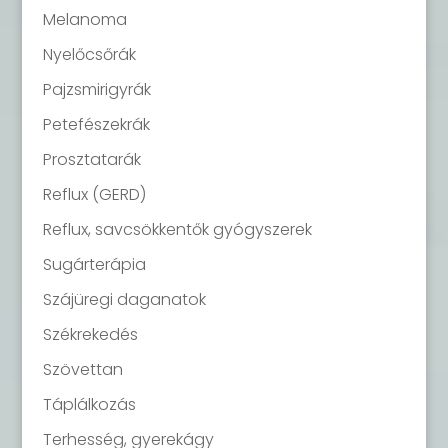
Melanoma
Nyelőcsőrák
Pajzsmirigyrák
Petefészekrák
Prosztatarák
Reflux (GERD)
Reflux, savcsökkentők gyógyszerek
Sugárterápia
Szájüregi daganatok
Székrekedés
Szövettan
Táplálkozás
Terhesség, gyerekágy