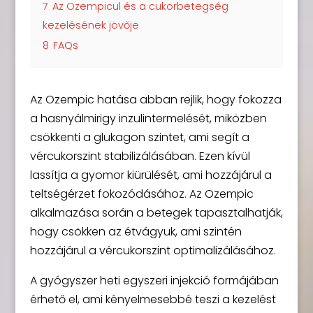
7
Az Ozempicul és a cukorbetegség
kezelésének jövője
8
FAQs
Az Ozempic hatása abban rejlik, hogy fokozza
a hasnyálmirigy inzulintermelését, miközben
csökkenti a glukagon szintet, ami segít a
vércukorszint stabilizálásában. Ezen kívül
lassítja a gyomor kiürülését, ami hozzájárul a
teltségérzet fokozódásához. Az Ozempic
alkalmazása során a betegek tapasztalhatják,
hogy csökken az étvágyuk, ami szintén
hozzájárul a vércukorszint optimalizálásához.
A gyógyszer heti egyszeri injekció formájában
érhető el, ami kényelmesebbé teszi a kezelést