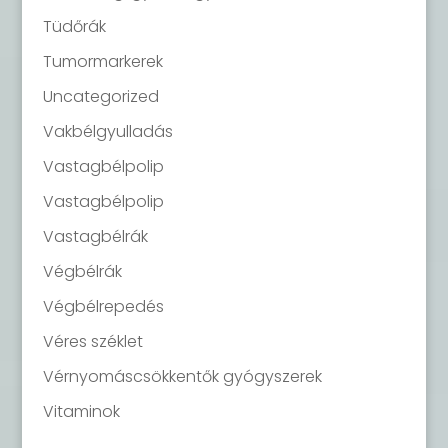
Tüdőrák
Tumormarkerek
Uncategorized
Vakbélgyulladás
Vastagbélpolip
Vastagbélpolip
Vastagbélrák
Végbélrák
Végbélrepedés
Véres széklet
Vérnyomáscsökkentők gyógyszerek
Vitaminok