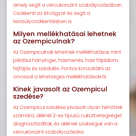
amely segít a vércukorszint szabályozásában.
Csökkenti az étvágyat és segít a
testsúlycsökkentésben is.
Milyen mellékhatásai lehetnek
az Ozempiculnak?
Az Ozempiculnak lehetnek mellékhatásai, mint
például hányinger, hasmenés, hasi fájdalom,
fejfájás és szédülés. Fontos konzultálni az
orvossal a lehetséges mellékhatásokról.
Kinek javasolt az Ozempicul
szedése?
Az Ozempicul szedése javasolt olyan felnőttek
számára, akiknél 2-es típusú cukorbetegséget
diagnosztizáltak, és akiknek szükségük van a
vércukorszint szabályozására.