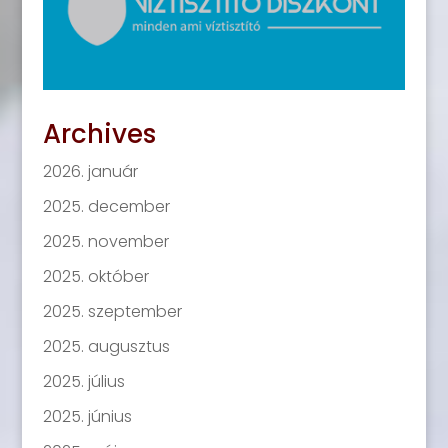
Archives
2026. január
2025. december
2025. november
2025. október
2025. szeptember
2025. augusztus
2025. július
2025. június