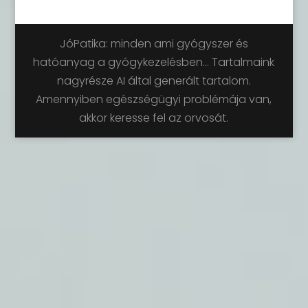
JóPatika: minden ami gyógyszer és
hatóanyag a gyógykezelésben... Tartalmaink
nagyrésze AI által generált tartalom.
Amennyiben egészségügyi problémája van,
akkor keresse fel az orvosát.