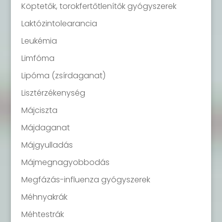
Köptetők, torokfertőtlenítők gyógyszerek
Laktózintolearancia
Leukémia
Limfóma
Lipóma (zsírdaganat)
Lisztérzékenység
Májciszta
Májdaganat
Májgyulladás
Májmegnagyobbodás
Megfázás-influenza gyógyszerek
Méhnyakrák
Méhtestrák