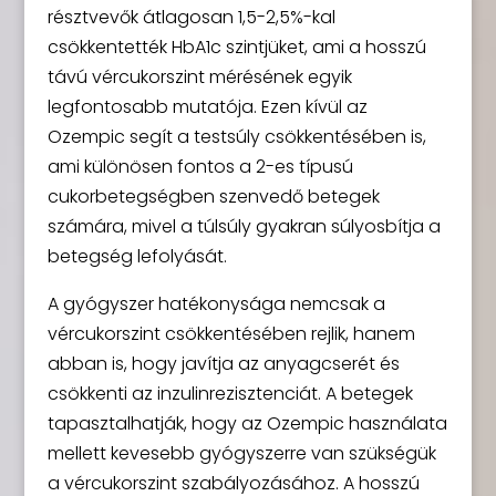
résztvevők átlagosan 1,5-2,5%-kal
csökkentették HbA1c szintjüket, ami a hosszú
távú vércukorszint mérésének egyik
legfontosabb mutatója. Ezen kívül az
Ozempic segít a testsúly csökkentésében is,
ami különösen fontos a 2-es típusú
cukorbetegségben szenvedő betegek
számára, mivel a túlsúly gyakran súlyosbítja a
betegség lefolyását.
A gyógyszer hatékonysága nemcsak a
vércukorszint csökkentésében rejlik, hanem
abban is, hogy javítja az anyagcserét és
csökkenti az inzulinrezisztenciát. A betegek
tapasztalhatják, hogy az Ozempic használata
mellett kevesebb gyógyszerre van szükségük
a vércukorszint szabályozásához. A hosszú