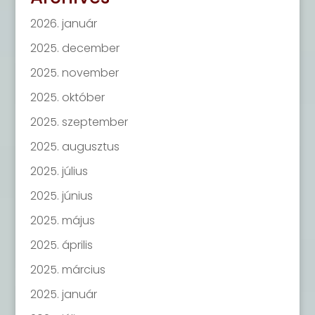
2026. január
2025. december
2025. november
2025. október
2025. szeptember
2025. augusztus
2025. július
2025. június
2025. május
2025. április
2025. március
2025. január