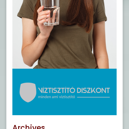
Archives