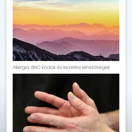
Allergia: BNO kódok és kezelési lehetőségek