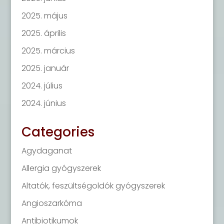
2025. május
2025. április
2025. március
2025. január
2024. július
2024. június
Categories
Agydaganat
Allergia gyógyszerek
Altatók, feszültségoldók gyógyszerek
Angioszarkóma
Antibiotikumok