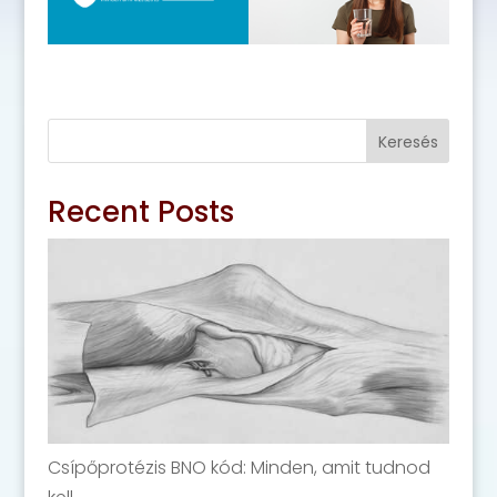
Keresés
Recent Posts
Csípőprotézis BNO kód: Minden, amit tudnod