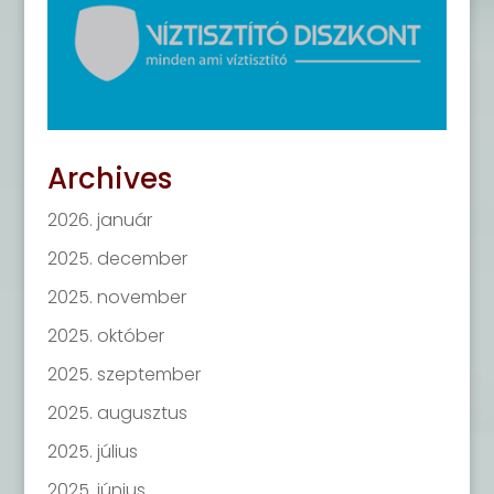
Archives
2026. január
2025. december
2025. november
2025. október
2025. szeptember
2025. augusztus
2025. július
2025. június