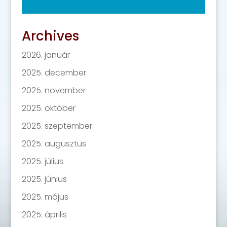
Archives
2026. január
2025. december
2025. november
2025. október
2025. szeptember
2025. augusztus
2025. július
2025. június
2025. május
2025. április