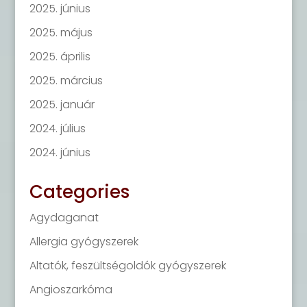
2025. június
2025. május
2025. április
2025. március
2025. január
2024. július
2024. június
Categories
Agydaganat
Allergia gyógyszerek
Altatók, feszültségoldók gyógyszerek
Angioszarkóma