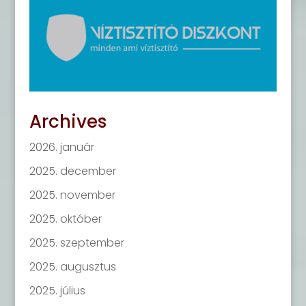
Archives
2026. január
2025. december
2025. november
2025. október
2025. szeptember
2025. augusztus
2025. július