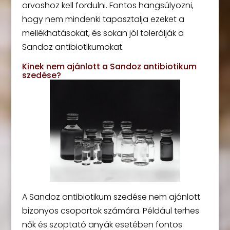
orvoshoz kell fordulni. Fontos hangsúlyozni,
hogy nem mindenki tapasztalja ezeket a
mellékhatásokat, és sokan jól tolerálják a
Sandoz antibiotikumokat.
Kinek nem ajánlott a Sandoz antibiotikum
szedése?
A Sandoz antibiotikum szedése nem ajánlott
bizonyos csoportok számára. Például terhes
nők és szoptató anyák esetében fontos