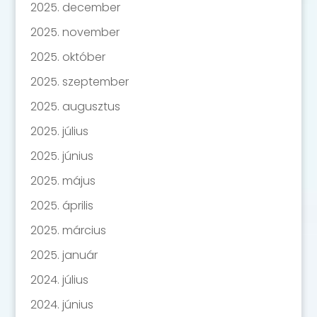
2025. december
2025. november
2025. október
2025. szeptember
2025. augusztus
2025. július
2025. június
2025. május
2025. április
2025. március
2025. január
2024. július
2024. június