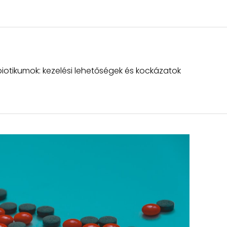
tibiotikumok: kezelési lehetőségek és kockázatok