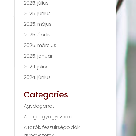
2025. július
2025. június
2025. május
2025. április
2025. március
2025. január
2024. július
2024. június
Categories
Agydaganat
Allergia gyógyszerek
Altatók, feszültségoldók
gyógyszerek