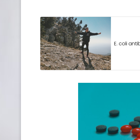
E. coli an