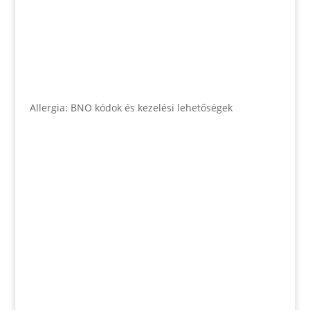
Allergia: BNO kódok és kezelési lehetőségek