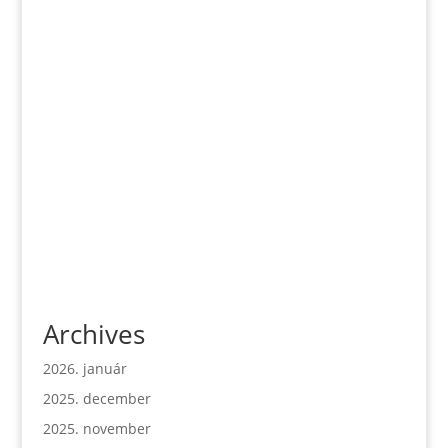
Archives
2026. január
2025. december
2025. november