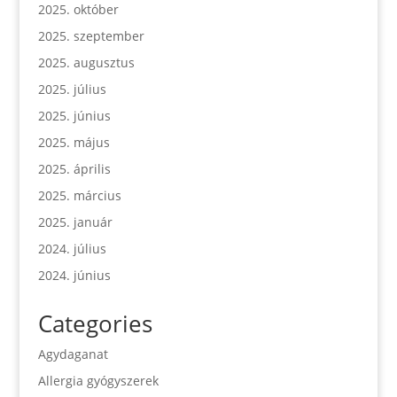
2025. október
2025. szeptember
2025. augusztus
2025. július
2025. június
2025. május
2025. április
2025. március
2025. január
2024. július
2024. június
Categories
Agydaganat
Allergia gyógyszerek