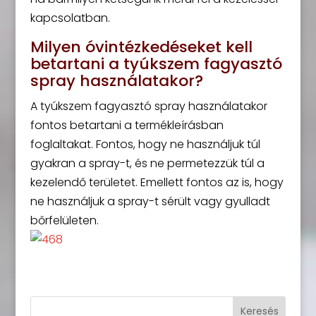
kapcsolatban.
Milyen óvintézkedéseket kell
betartani a tyúkszem fagyasztó
spray használatakor?
A tyúkszem fagyasztó spray használatakor
fontos betartani a termékleírásban
foglaltakat. Fontos, hogy ne használjuk túl
gyakran a spray-t, és ne permetezzük túl a
kezelendő területet. Emellett fontos az is, hogy
ne használjuk a spray-t sérült vagy gyulladt
bőrfelületen.
Keresés