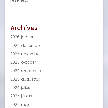
kezelhető?
Archives
2026. január
2025. december
2025. november
2025. október
2025. szeptember
2025. augusztus
2025. július
2025. június
2025. május