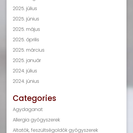
2025. július
2025. június
2025. május
2025. április
2025. március
2025. január
2024. július
2024. június
Categories
Agydaganat
Allergia gyógyszerek
Altatók, feszültségoldók gyógyszerek