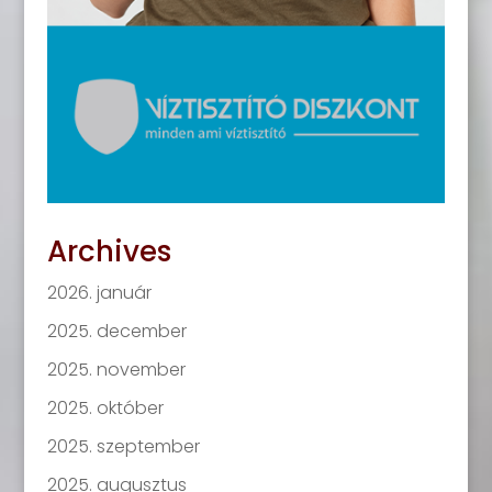
Archives
2026. január
2025. december
2025. november
2025. október
2025. szeptember
2025. augusztus