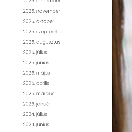
2025. december
2025. november
2025. október
2025. szeptember
2025. augusztus
2025. július
2025. június
2025. május
2025. április
2025. március
2025. január
2024. július
2024. június